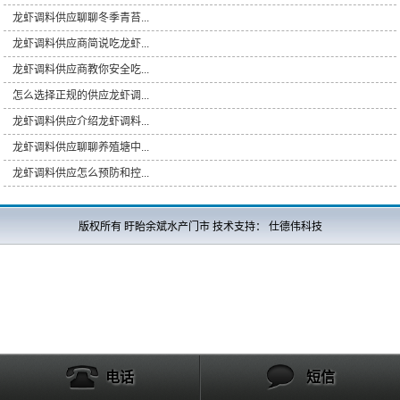
龙虾调料供应聊聊冬季青苔...
龙虾调料供应商简说吃龙虾...
龙虾调料供应商教你安全吃...
怎么选择正规的供应龙虾调...
龙虾调料供应介绍龙虾调料...
龙虾调料供应聊聊养殖塘中...
龙虾调料供应怎么预防和控...
版权所有 盱眙余斌水产门市 技术支持：
仕德伟科技
电话
短信